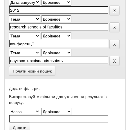
Почати новий пошук
Додати фільтри:
Використовуйте фільтри для уточнення результатів
пошуку.