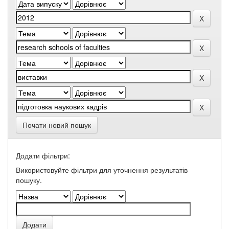
Почати новий пошук
Додати фільтри:
Використовуйте фільтри для уточнення результатів
пошуку.