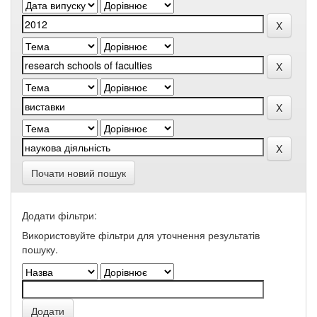
Почати новий пошук
Додати фільтри:
Використовуйте фільтри для уточнення результатів
пошуку.