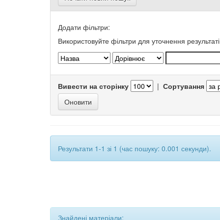
Додати фільтри:
Використовуйте фільтри для уточнення результаті
Вивести на сторінку
|
Сортування
Результати 1-1 зі 1 (час пошуку: 0.001 секунди).
Знайдені матеріали: