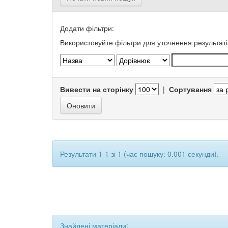
Додати фільтри:
Використовуйте фільтри для уточнення результаті
Вивести на сторінку
|
Сортування
Результати 1-1 зі 1 (час пошуку: 0.001 секунди).
Знайдені матеріали: