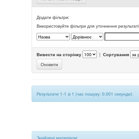
Додати фільтри:
Використовуйте фільтри для уточнення результаті
Вивести на сторінку
|
Сортування
Результати 1-1 зі 1 (час пошуку: 0.001 секунди).
Знайдені матеріали: