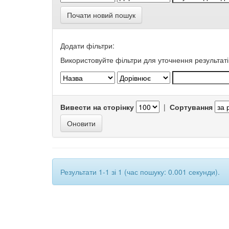
Почати новий пошук
Додати фільтри:
Використовуйте фільтри для уточнення результаті
Вивести на сторінку
|
Сортування
Результати 1-1 зі 1 (час пошуку: 0.001 секунди).