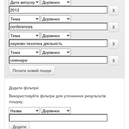
Почати новий пошук
Додати фільтри:
Використовуйте фільтри для уточнення результатів
пошуку.