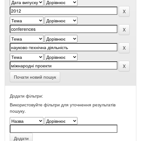
Почати новий пошук
Додати фільтри:
Використовуйте фільтри для уточнення результатів
пошуку.