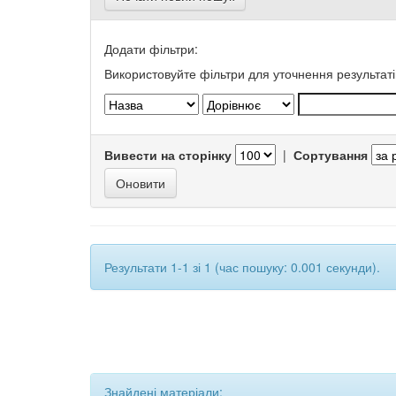
Додати фільтри:
Використовуйте фільтри для уточнення результаті
Вивести на сторінку
|
Сортування
Результати 1-1 зі 1 (час пошуку: 0.001 секунди).
Знайдені матеріали: