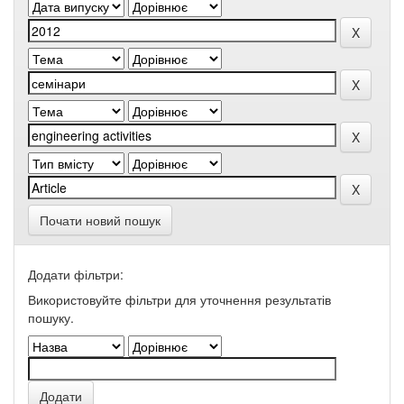
Почати новий пошук
Додати фільтри:
Використовуйте фільтри для уточнення результатів
пошуку.