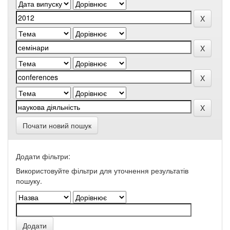
Почати новий пошук
Додати фільтри:
Використовуйте фільтри для уточнення результатів
пошуку.