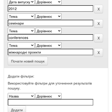
Почати новий пошук
Додати фільтри:
Використовуйте фільтри для уточнення результатів
пошуку.