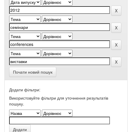
Почати новий пошук
Додати фільтри:
Використовуйте фільтри для уточнення результатів
пошуку.