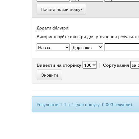
Почати новий пошук
Додати фільтри:
Використовуйте фільтри для уточнення результаті
Вивести на сторінку
|
Сортування
Результати 1-1 зі 1 (час пошуку: 0.003 секунди).