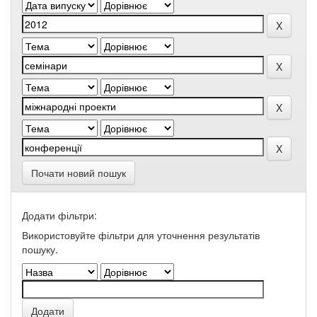
Почати новий пошук
Додати фільтри:
Використовуйте фільтри для уточнення результатів
пошуку.