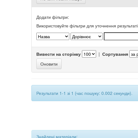
Додати фільтри:
Використовуйте фільтри для уточнення результаті
Вивести на сторінку
|
Сортування
Результати 1-1 зі 1 (час пошуку: 0.002 секунди).
Знайдені матеріали: