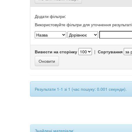
Додати фільтри:
Використовуйте фільтри для уточнення результаті
Вивести на сторінку
|
Сортування
Результати 1-1 зі 1 (час пошуку: 0.001 секунди).
Знайдені матеріали: