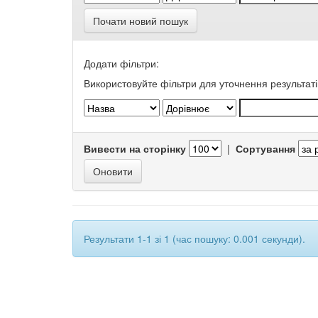
Почати новий пошук
Додати фільтри:
Використовуйте фільтри для уточнення результаті
Вивести на сторінку
|
Сортування
Результати 1-1 зі 1 (час пошуку: 0.001 секунди).