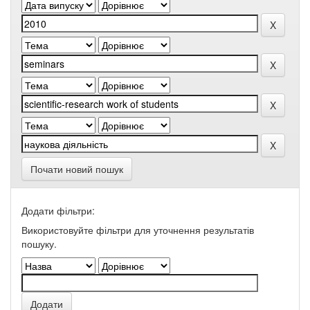
Почати новий пошук
Додати фільтри:
Використовуйте фільтри для уточнення результатів
пошуку.