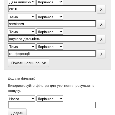
Почати новий пошук
Додати фільтри:
Використовуйте фільтри для уточнення результатів
пошуку.