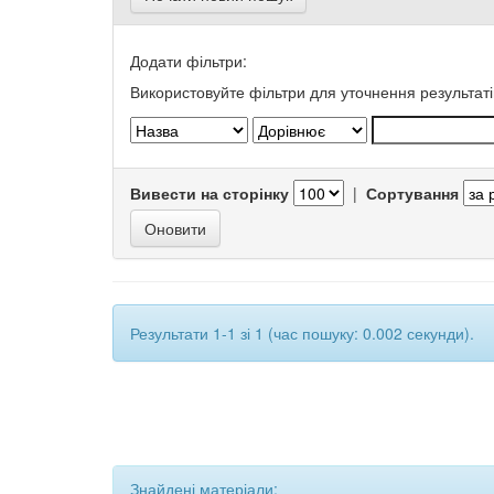
Додати фільтри:
Використовуйте фільтри для уточнення результаті
Вивести на сторінку
|
Сортування
Результати 1-1 зі 1 (час пошуку: 0.002 секунди).
Знайдені матеріали: