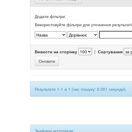
Додати фільтри:
Використовуйте фільтри для уточнення результаті
Вивести на сторінку
|
Сортування
Результати 1-1 зі 1 (час пошуку: 0.001 секунди).
Знайдені матеріали: