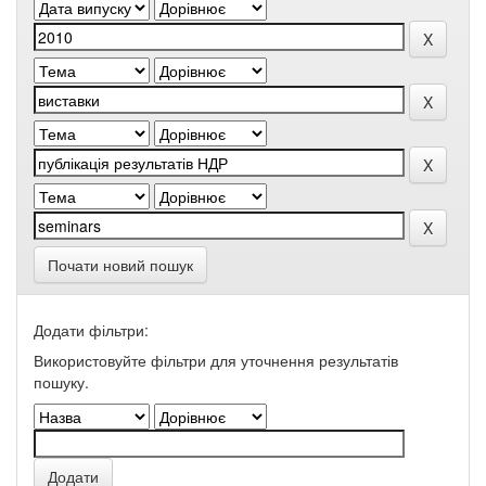
Почати новий пошук
Додати фільтри:
Використовуйте фільтри для уточнення результатів
пошуку.