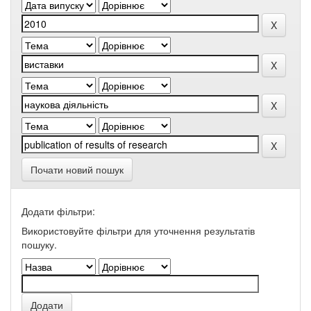
Почати новий пошук
Додати фільтри:
Використовуйте фільтри для уточнення результатів
пошуку.