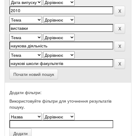
Почати новий пошук
Додати фільтри:
Використовуйте фільтри для уточнення результатів
пошуку.