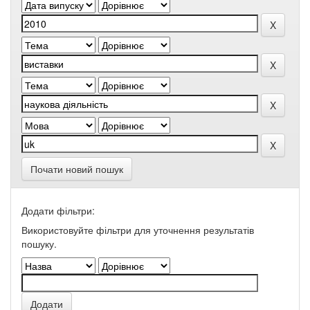
Почати новий пошук
Додати фільтри:
Використовуйте фільтри для уточнення результатів
пошуку.