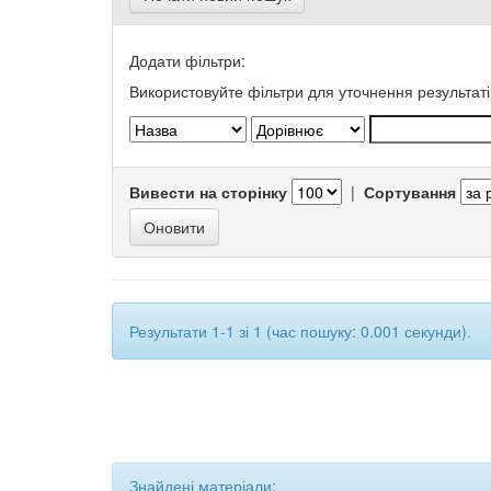
Додати фільтри:
Використовуйте фільтри для уточнення результаті
Вивести на сторінку
|
Сортування
Результати 1-1 зі 1 (час пошуку: 0.001 секунди).
Знайдені матеріали: