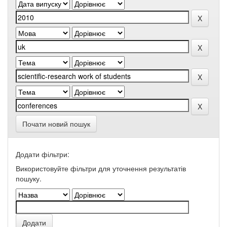
Почати новий пошук
Додати фільтри:
Використовуйте фільтри для уточнення результатів
пошуку.