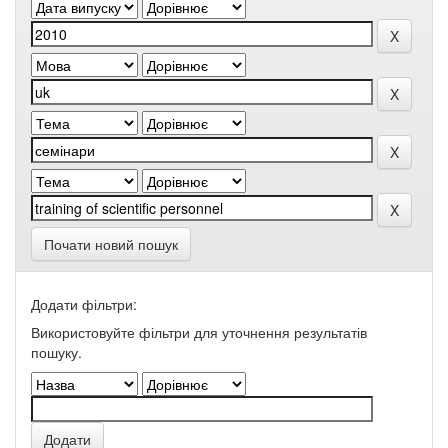
Почати новий пошук
Додати фільтри:
Використовуйте фільтри для уточнення результатів
пошуку.