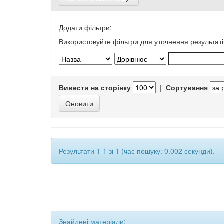
Додати фільтри:
Використовуйте фільтри для уточнення результаті
Вивести на сторінку
|
Сортування
Результати 1-1 зі 1 (час пошуку: 0.002 секунди).
Знайдені матеріали: