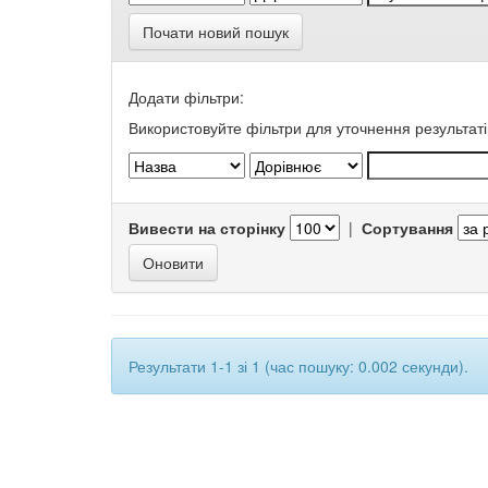
Почати новий пошук
Додати фільтри:
Використовуйте фільтри для уточнення результаті
Вивести на сторінку
|
Сортування
Результати 1-1 зі 1 (час пошуку: 0.002 секунди).