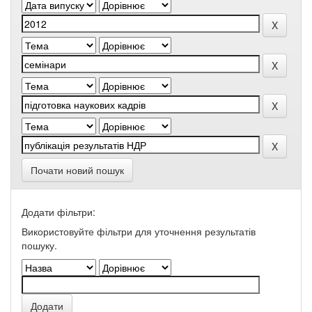
Почати новий пошук
Додати фільтри:
Використовуйте фільтри для уточнення результатів
пошуку.