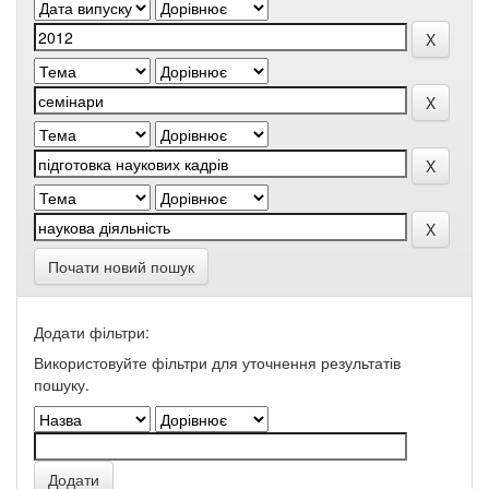
Почати новий пошук
Додати фільтри:
Використовуйте фільтри для уточнення результатів
пошуку.