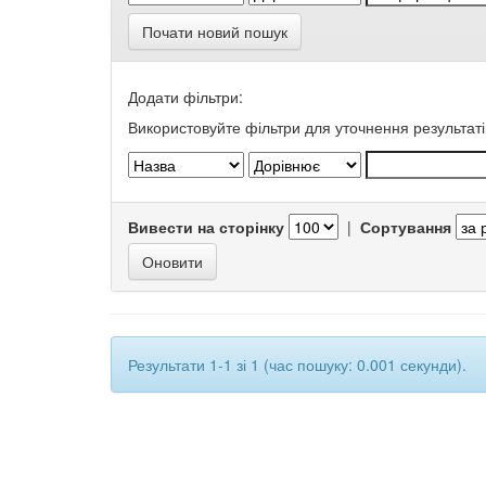
Почати новий пошук
Додати фільтри:
Використовуйте фільтри для уточнення результаті
Вивести на сторінку
|
Сортування
Результати 1-1 зі 1 (час пошуку: 0.001 секунди).