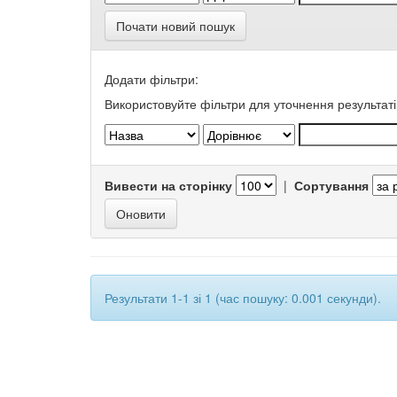
Почати новий пошук
Додати фільтри:
Використовуйте фільтри для уточнення результаті
Вивести на сторінку
|
Сортування
Результати 1-1 зі 1 (час пошуку: 0.001 секунди).