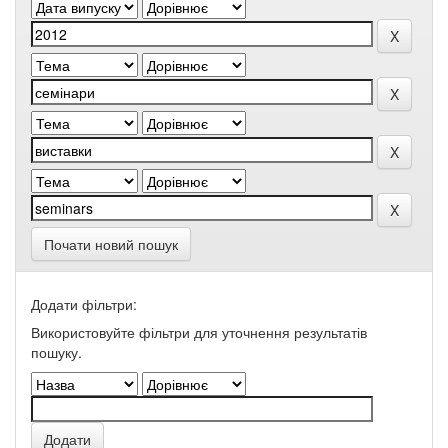
Почати новий пошук
Додати фільтри:
Використовуйте фільтри для уточнення результатів
пошуку.