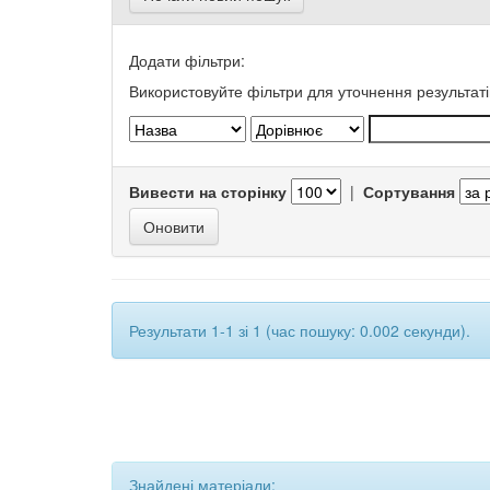
Додати фільтри:
Використовуйте фільтри для уточнення результаті
Вивести на сторінку
|
Сортування
Результати 1-1 зі 1 (час пошуку: 0.002 секунди).
Знайдені матеріали: