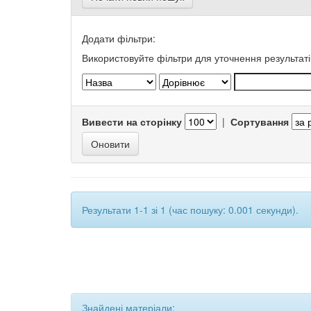
Додати фільтри:
Використовуйте фільтри для уточнення результаті
Вивести на сторінку
|
Сортування
Результати 1-1 зі 1 (час пошуку: 0.001 секунди).
Знайдені матеріали: