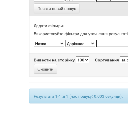
Почати новий пошук
Додати фільтри:
Використовуйте фільтри для уточнення результаті
Вивести на сторінку
|
Сортування
Результати 1-1 зі 1 (час пошуку: 0.003 секунди).