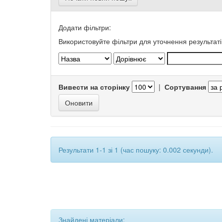
Додати фільтри:
Використовуйте фільтри для уточнення результаті
Вивести на сторінку
|
Сортування
Результати 1-1 зі 1 (час пошуку: 0.002 секунди).
Знайдені матеріали: