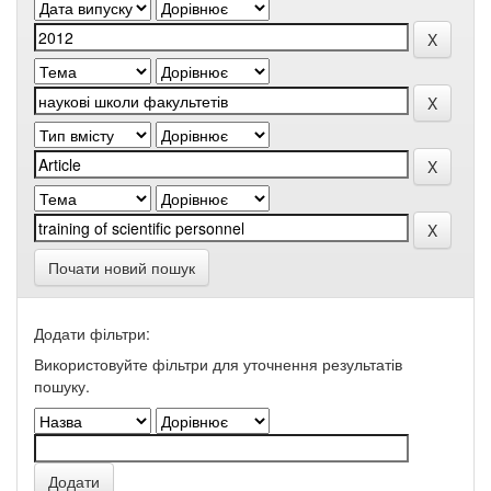
Почати новий пошук
Додати фільтри:
Використовуйте фільтри для уточнення результатів
пошуку.