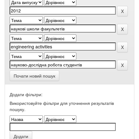
Почати новий пошук
Додати фільтри:
Використовуйте фільтри для уточнення результатів
пошуку.