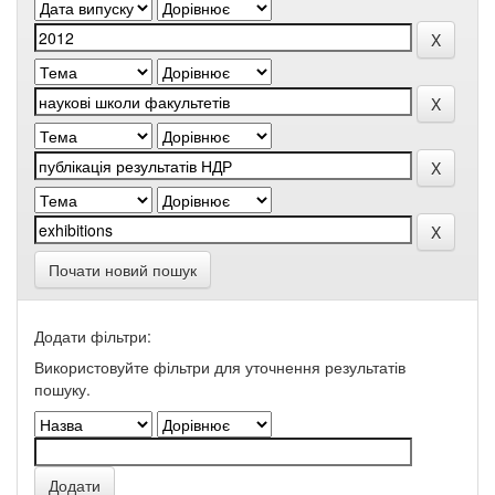
Почати новий пошук
Додати фільтри:
Використовуйте фільтри для уточнення результатів
пошуку.