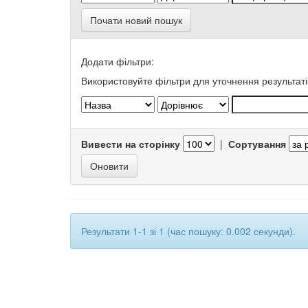
Почати новий пошук
Додати фільтри:
Використовуйте фільтри для уточнення результаті
Вивести на сторінку
|
Сортування
Результати 1-1 зі 1 (час пошуку: 0.002 секунди).