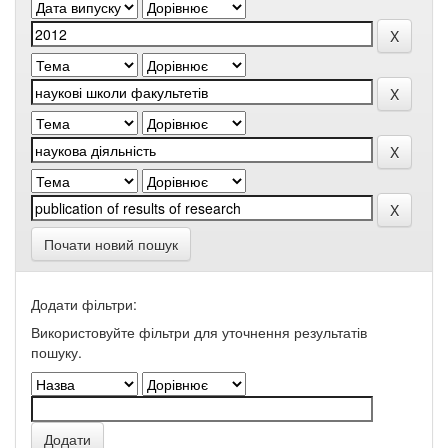
Почати новий пошук
Додати фільтри:
Використовуйте фільтри для уточнення результатів
пошуку.