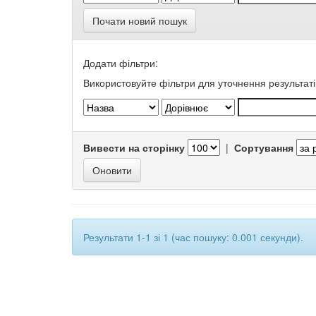
Почати новий пошук
Додати фільтри:
Використовуйте фільтри для уточнення результаті
Вивести на сторінку
|
Сортування
Результати 1-1 зі 1 (час пошуку: 0.001 секунди).