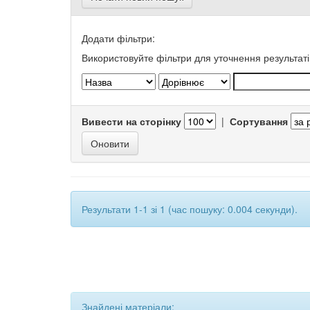
Додати фільтри:
Використовуйте фільтри для уточнення результаті
Вивести на сторінку
|
Сортування
Результати 1-1 зі 1 (час пошуку: 0.004 секунди).
Знайдені матеріали: