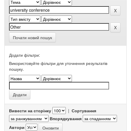
Почати новий пошук
Додати фільтри:
Використовуйте фільтри для уточнення результатів
пошуку.
Вивести на сторінку
|
Сортування
Впорядкування
Автори