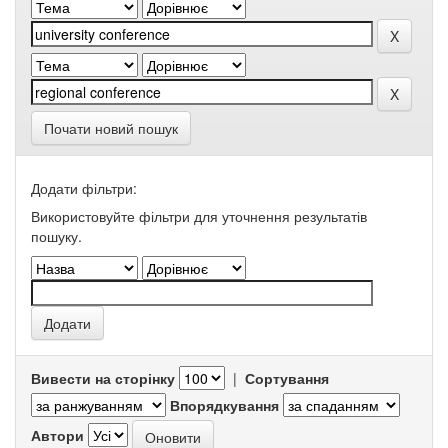
Почати новий пошук
Додати фільтри:
Використовуйте фільтри для уточнення результатів
пошуку.
Вивести на сторінку
|
Сортування
Впорядкування
Автори